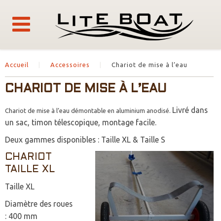
Accueil
Accessoires
Chariot de mise à l’eau
CHARIOT DE MISE À L’EAU
Livré dans
Chariot de mise à l’eau démontable en aluminium anodisé.
un sac, timon télescopique, montage facile.
Deux gammes disponibles : Taille XL & Taille S
CHARIOT
TAILLE XL
Taille XL
Diamètre des roues
: 400 mm