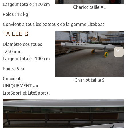
Largeur totale : 120 cm
Chariot taille XL
Poids : 12 kg
Convient à tous les bateaux de la gamme Liteboat.
TAILLE S
Diamètre des roues
: 250 mm
Largeur totale : 100 cm
Poids : 9 kg
Convient
Chariot taille S
UNIQUEMENT au
LiteSport et LiteSport+.