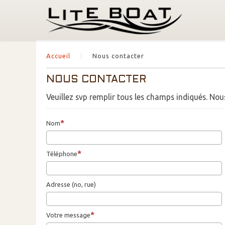
Accueil
Nous contacter
NOUS CONTACTER
Veuillez svp remplir tous les champs indiqués. Nou
Nom
Téléphone
Adresse (no, rue)
Votre message