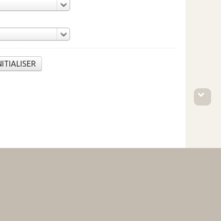
NITIALISER