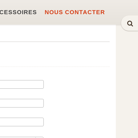
CESSOIRES
NOUS CONTACTER