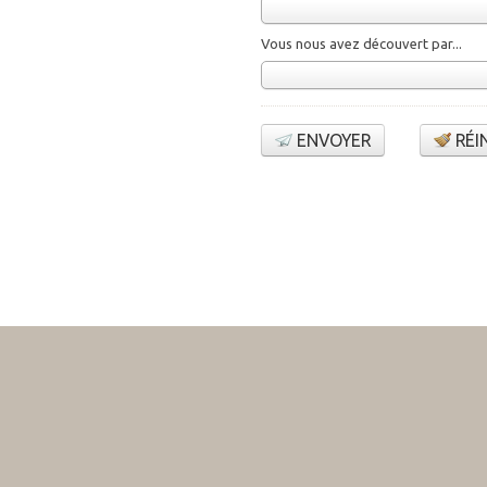
Vous nous avez découvert par...
ENVOYER
RÉI