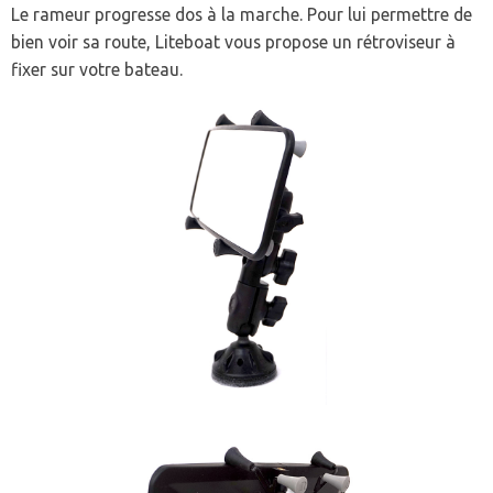
Le rameur progresse dos à la marche. Pour lui permettre de
bien voir sa route, Liteboat vous propose un rétroviseur à
fixer sur votre bateau.