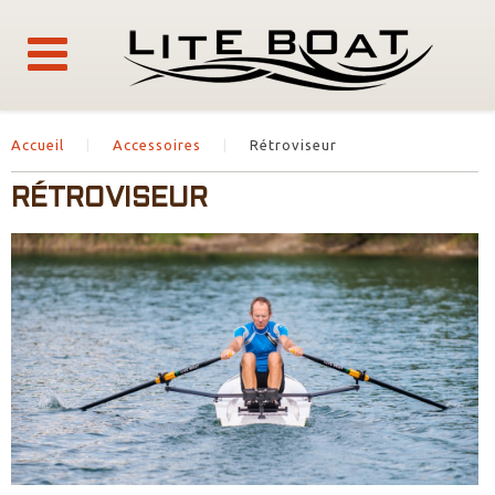
Accueil
Accessoires
Rétroviseur
RÉTROVISEUR